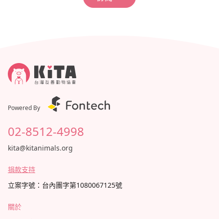
Powered By
02-8512-4998
kita@kitanimals.org
捐款支持
立案字號：台內團字第1080067125號
關於