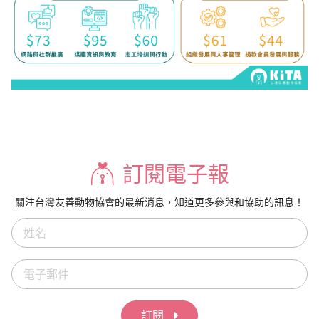
訂閱電子報
關注台灣友善動物協會的最新消息，知道更多參與和協助的訊息！
訂閱