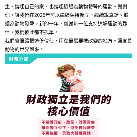
生，撐起自己的家，也撐起這場為動物發聲的運動。謝謝
你，讓我們在2026年可以繼續保持獨立、繼續說真話、繼
續為動物發聲。新的一年，感謝每一位支持這場運動的夥
伴，我們彼此都不孤單。
我們會繼續把這份信任，用在最需要被改變的地方。
讓友善
動物的世界到來。