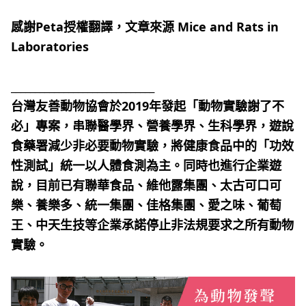
感謝Peta授權翻譯，文章來源
Mice and Rats in
Laboratories
______________________________
台灣友善動物協會於2019年發起「動物實驗謝了不
必」專案，串聯醫學界、營養學界、生科學界，遊說
食藥署減少非必要動物實驗，將健康食品中的「功效
性測試」統一以人體食測為主。同時也進行企業遊
說，目前已有聯華食品、維他露集團、太古可口可
樂、養樂多、統一集團、佳格集團、愛之味、葡萄
王、中天生技等企業承諾停止非法規要求之所有動物
實驗。