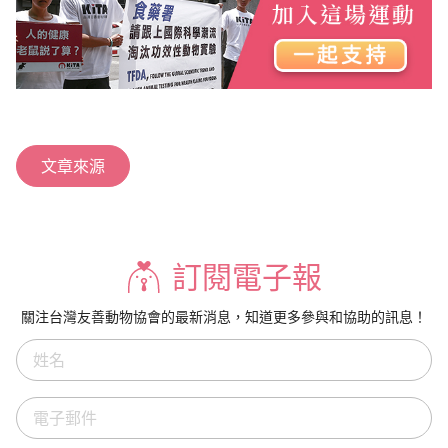
文章來源
訂閱電子報
關注台灣友善動物協會的最新消息，知道更多參與和協助的訊息！