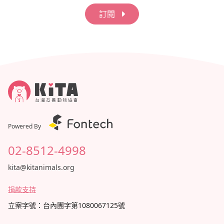
訂閱
Powered By
02-8512-4998
kita@kitanimals.org
捐款支持
立案字號：台內團字第1080067125號