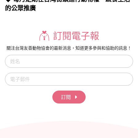
的公眾推廣
訂閱電子報
關注台灣友善動物協會的最新消息，知道更多參與和協助的訊息！
訂閱