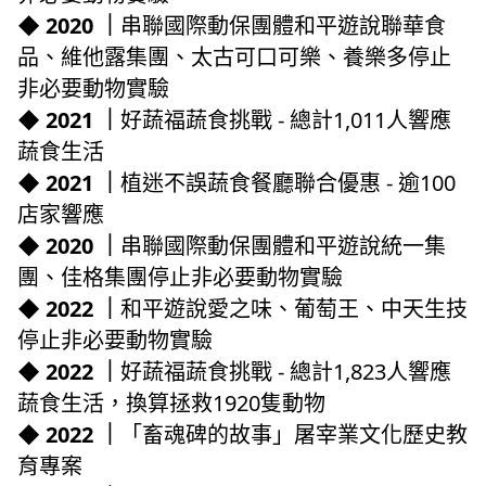
◆ 2020 ｜
串聯國際動保團體和平遊說聯華食
品、維他露集團、太古可口可樂、養樂多停止
非必要動物實驗
◆ 2021 ｜
好蔬福蔬食挑戰 - 總計1,011人響應
蔬食生活
◆ 2021 ｜
植迷不誤蔬食餐廳聯合優惠 - 逾100
店家響應
◆ 2020 ｜
串聯國際動保團體和平遊說統一集
團、佳格集團停止非必要動物實驗
◆ 2022 ｜
和平遊說愛之味、葡萄王、中天生技
停止非必要動物實驗
◆ 2022 ｜
好蔬福蔬食挑戰 - 總計1,823人響應
蔬食生活，換算拯救1920隻動物
◆ 2022 ｜
「畜魂碑的故事」屠宰業文化歷史教
育專案