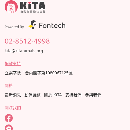
Powered By
02-8512-4998
kita@kitanimals.org
捐款支持
立案字號：台內團字第1080067125號
關於
最新消息
動保議題
關於 KiTA
支持我們
參與我們
關注我們